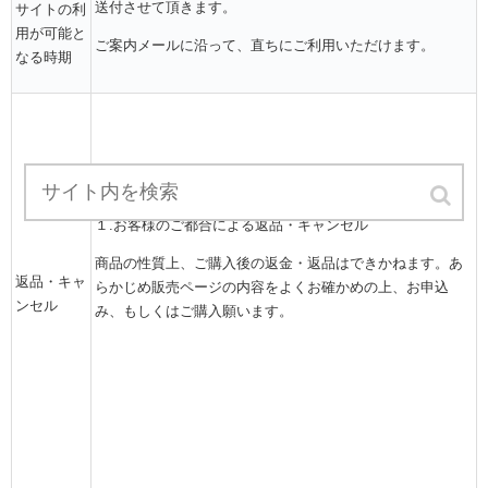
送付させて頂きます。
サイトの利
用が可能と
ご案内メールに沿って、直ちにご利用いただけます。
なる時期
１.お客様のご都合による返品・キャンセル
商品の性質上、ご購入後の返金・返品はできかねます。あ
返品・キャ
らかじめ販売ページの内容をよくお確かめの上、お申込
ンセル
み、もしくはご購入願います。