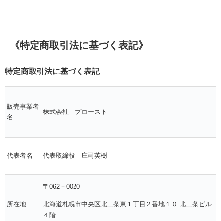
《特定商取引法に基づく表記》
特定商取引法に基づく表記
販売事業者
株式会社 プロースト
名
代表者名
代表取締役 庄司英樹
〒062－0020
北海道札幌市中央区北二条東１丁目２番地１０ 北二条ビル
所在地
４階