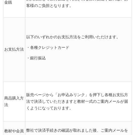
金銭
客様のご負担となります。
以下のいずれかのお支払方法をご利用いただけます。
・各種クレジットカード
お支払方法
・銀行振込
販売ページから「お申込みリンク」を押下し各種お支払方
商品購入方
法で決済していただきますと教材一式のご案内メールが届
法
くようになっております。
弊社で決済手続きの確認が取れました後、ご案内メールを
教材や会員