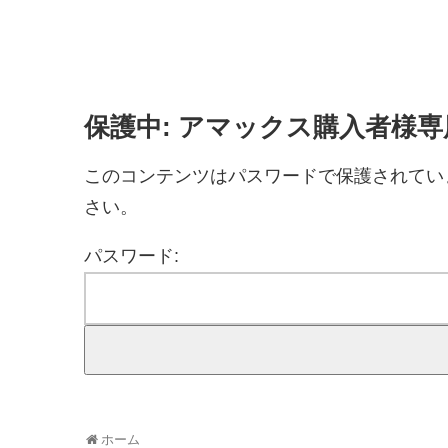
保護中: アマックス購入者様
このコンテンツはパスワードで保護されてい
さい。
パスワード:
ホーム