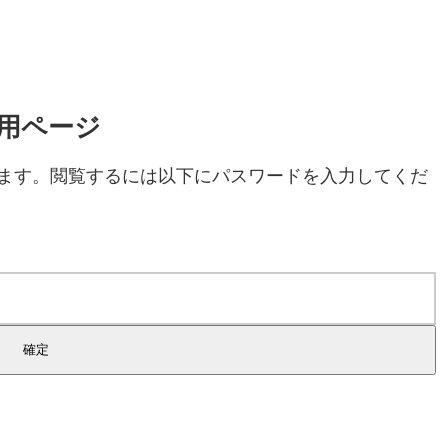
専用ページ
ます。閲覧するには以下にパスワードを入力してくだ