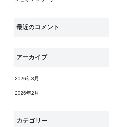
最近のコメント
アーカイブ
2026年3月
2026年2月
カテゴリー