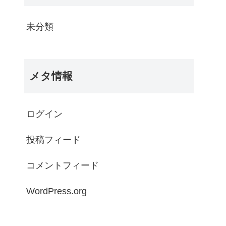
未分類
メタ情報
ログイン
投稿フィード
コメントフィード
WordPress.org